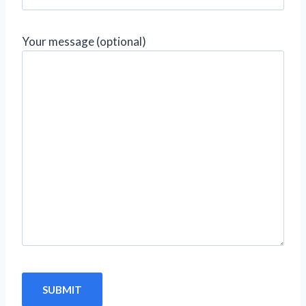
Your message (optional)