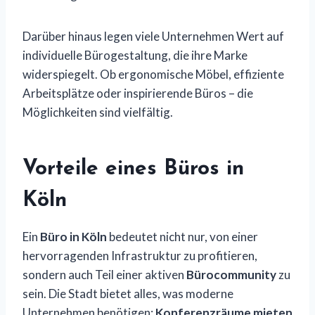
Darüber hinaus legen viele Unternehmen Wert auf
individuelle Bürogestaltung, die ihre Marke
widerspiegelt. Ob ergonomische Möbel, effiziente
Arbeitsplätze oder inspirierende Büros – die
Möglichkeiten sind vielfältig.
Vorteile eines Büros in
Köln
Ein
Büro in Köln
bedeutet nicht nur, von einer
hervorragenden Infrastruktur zu profitieren,
sondern auch Teil einer aktiven
Bürocommunity
zu
sein. Die Stadt bietet alles, was moderne
Unternehmen benötigen:
Konferenzräume mieten