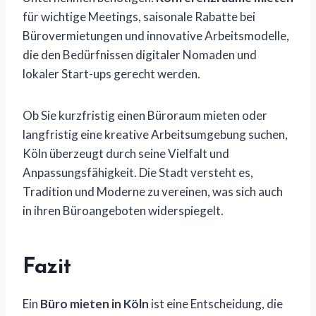
für wichtige Meetings, saisonale Rabatte bei
Bürovermietungen und innovative Arbeitsmodelle,
die den Bedürfnissen digitaler Nomaden und
lokaler Start-ups gerecht werden.
Ob Sie kurzfristig einen Büroraum mieten oder
langfristig eine kreative Arbeitsumgebung suchen,
Köln überzeugt durch seine Vielfalt und
Anpassungsfähigkeit. Die Stadt versteht es,
Tradition und Moderne zu vereinen, was sich auch
in ihren Büroangeboten widerspiegelt.
Fazit
Ein
Büro mieten in Köln
ist eine Entscheidung, die