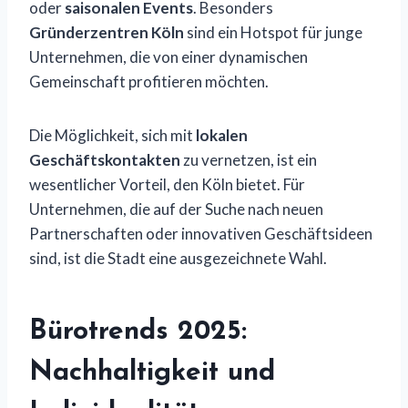
oder
saisonalen Events
. Besonders
Gründerzentren Köln
sind ein Hotspot für junge
Unternehmen, die von einer dynamischen
Gemeinschaft profitieren möchten.
Die Möglichkeit, sich mit
lokalen
Geschäftskontakten
zu vernetzen, ist ein
wesentlicher Vorteil, den Köln bietet. Für
Unternehmen, die auf der Suche nach neuen
Partnerschaften oder innovativen Geschäftsideen
sind, ist die Stadt eine ausgezeichnete Wahl.
Bürotrends 2025:
Nachhaltigkeit und