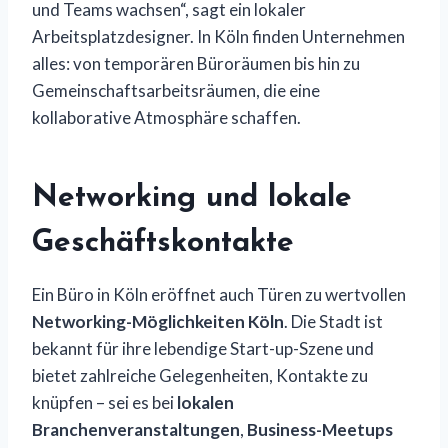
und Teams wachsen“, sagt ein lokaler
Arbeitsplatzdesigner. In Köln finden Unternehmen
alles: von temporären Büroräumen bis hin zu
Gemeinschaftsarbeitsräumen, die eine
kollaborative Atmosphäre schaffen.
Networking und lokale
Geschäftskontakte
Ein Büro in Köln eröffnet auch Türen zu wertvollen
Networking-Möglichkeiten Köln
. Die Stadt ist
bekannt für ihre lebendige Start-up-Szene und
bietet zahlreiche Gelegenheiten, Kontakte zu
knüpfen – sei es bei
lokalen
Branchenveranstaltungen
,
Business-Meetups