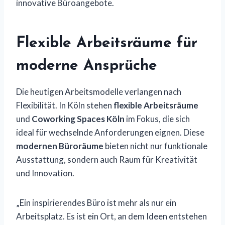
innovative Büroangebote.
Flexible Arbeitsräume für
moderne Ansprüche
Die heutigen Arbeitsmodelle verlangen nach
Flexibilität. In Köln stehen
flexible Arbeitsräume
und
Coworking Spaces Köln
im Fokus, die sich
ideal für wechselnde Anforderungen eignen. Diese
modernen Büroräume
bieten nicht nur funktionale
Ausstattung, sondern auch Raum für Kreativität
und Innovation.
„Ein inspirierendes Büro ist mehr als nur ein
Arbeitsplatz. Es ist ein Ort, an dem Ideen entstehen