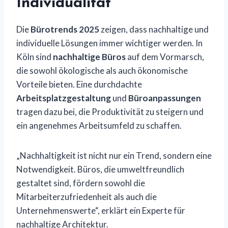
Individualität
Die
Bürotrends 2025
zeigen, dass nachhaltige und
individuelle Lösungen immer wichtiger werden. In
Köln sind
nachhaltige Büros
auf dem Vormarsch,
die sowohl ökologische als auch ökonomische
Vorteile bieten. Eine durchdachte
Arbeitsplatzgestaltung
und
Büroanpassungen
tragen dazu bei, die Produktivität zu steigern und
ein angenehmes Arbeitsumfeld zu schaffen.
„Nachhaltigkeit ist nicht nur ein Trend, sondern eine
Notwendigkeit. Büros, die umweltfreundlich
gestaltet sind, fördern sowohl die
Mitarbeiterzufriedenheit als auch die
Unternehmenswerte“, erklärt ein Experte für
nachhaltige Architektur.