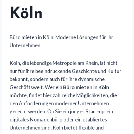
Köln
Büro mieten in Köln: Moderne Lösungen für Ihr
Unternehmen
Köln, die lebendige Metropole am Rhein, ist nicht
nur für ihre beeindruckende Geschichte und Kultur
bekannt, sondern auch für ihre dynamische
Geschäftswelt. Wer ein
Büro mieten in Köln
möchte, findet hier zahlreiche Möglichkeiten, die
den Anforderungen moderner Unternehmen
gerecht werden. Ob Sie ein junges Start-up, ein
digitales Nomadenbüro oder ein etabliertes
Unternehmen sind, Köln bietet flexible und