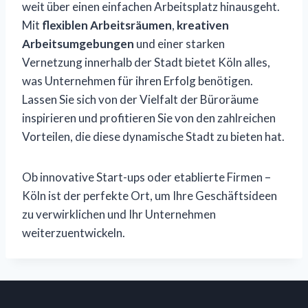
weit über einen einfachen Arbeitsplatz hinausgeht.
Mit
flexiblen Arbeitsräumen
,
kreativen
Arbeitsumgebungen
und einer starken
Vernetzung innerhalb der Stadt bietet Köln alles,
was Unternehmen für ihren Erfolg benötigen.
Lassen Sie sich von der Vielfalt der Büroräume
inspirieren und profitieren Sie von den zahlreichen
Vorteilen, die diese dynamische Stadt zu bieten hat.
Ob innovative Start-ups oder etablierte Firmen –
Köln ist der perfekte Ort, um Ihre Geschäftsideen
zu verwirklichen und Ihr Unternehmen
weiterzuentwickeln.